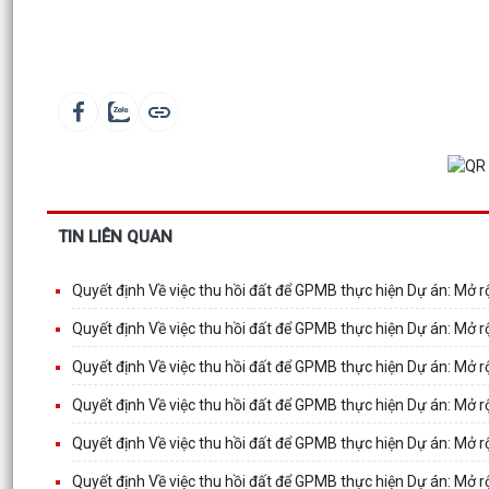
TIN LIÊN QUAN
Quyết định Về việc thu hồi đất để GPMB thực hiện Dự án: Mở 
Quyết định Về việc thu hồi đất để GPMB thực hiện Dự án: Mở 
Quyết định Về việc thu hồi đất để GPMB thực hiện Dự án: Mở 
Quyết định Về việc thu hồi đất để GPMB thực hiện Dự án: Mở 
Quyết định Về việc thu hồi đất để GPMB thực hiện Dự án: Mở 
Quyết định Về việc thu hồi đất để GPMB thực hiện Dự án: Mở 