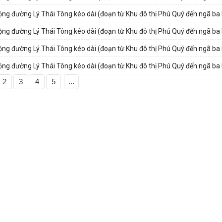
rộng đường Lý Thái Tông kéo dài (đoạn từ Khu đô thị Phú Quý đến ngã ba
rộng đường Lý Thái Tông kéo dài (đoạn từ Khu đô thị Phú Quý đến ngã ba
rộng đường Lý Thái Tông kéo dài (đoạn từ Khu đô thị Phú Quý đến ngã ba
rộng đường Lý Thái Tông kéo dài (đoạn từ Khu đô thị Phú Quý đến ngã ba
2
3
4
5
...