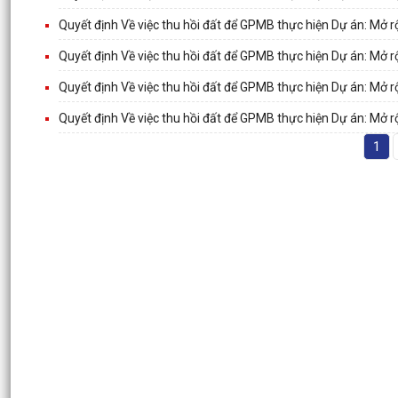
Quyết định Về việc thu hồi đất để GPMB thực hiện Dự án: Mở 
Quyết định Về việc thu hồi đất để GPMB thực hiện Dự án: Mở 
Quyết định Về việc thu hồi đất để GPMB thực hiện Dự án: Mở 
Quyết định Về việc thu hồi đất để GPMB thực hiện Dự án: Mở 
1