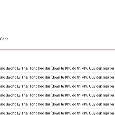
rộng đường Lý Thái Tông kéo dài (đoạn từ Khu đô thị Phú Quý đến ngã ba
rộng đường Lý Thái Tông kéo dài (đoạn từ Khu đô thị Phú Quý đến ngã ba
rộng đường Lý Thái Tông kéo dài (đoạn từ Khu đô thị Phú Quý đến ngã ba
rộng đường Lý Thái Tông kéo dài (đoạn từ Khu đô thị Phú Quý đến ngã ba
rộng đường Lý Thái Tông kéo dài (đoạn từ Khu đô thị Phú Quý đến ngã ba
rộng đường Lý Thái Tông kéo dài (đoạn từ Khu đô thị Phú Quý đến ngã ba