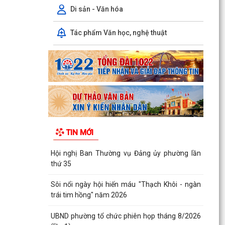
Di sản - Văn hóa
Tác phẩm Văn học, nghệ thuật
TIN MỚI
Hội nghị Ban Thường vụ Đảng ủy phường lần
thứ 35
Sôi nổi ngày hội hiến máu "Thạch Khôi - ngàn
trái tim hồng" năm 2026
UBND phường tổ chức phiên họp tháng 8/2026