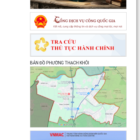
BẢN ĐỒ PHƯỜNG THẠCH KHÔI