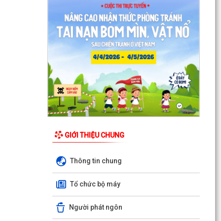
GIỚI THIỆU CHUNG
Thông tin chung
Tổ chức bộ máy
Người phát ngôn