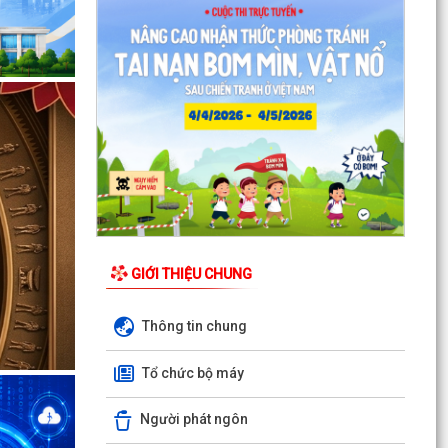
GIỚI THIỆU CHUNG
Thông tin chung
Tổ chức bộ máy
Người phát ngôn