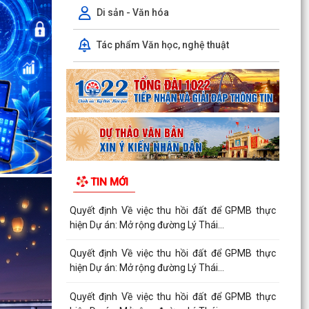
Di sản - Văn hóa
Tác phẩm Văn học, nghệ thuật
TIN MỚI
Quyết định Về việc thu hồi đất để GPMB thực
hiện Dự án: Mở rộng đường Lý Thái...
Quyết định Về việc thu hồi đất để GPMB thực
hiện Dự án: Mở rộng đường Lý Thái...
Quyết định Về việc thu hồi đất để GPMB thực