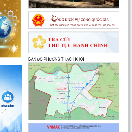
BẢN ĐỒ PHƯỜNG THẠCH KHÔI