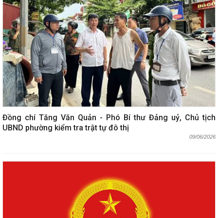
Đồng chí Tăng Văn Quản - Phó Bí thư Đảng uỷ, Chủ tịch
UBND phường kiểm tra trật tự đô thị
09/06/2026