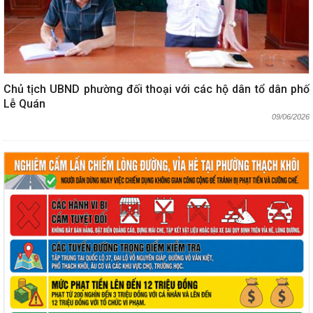
Chủ tịch UBND phường đối thoại với các hộ dân tổ dân phố
Lễ Quán
09/06/2026