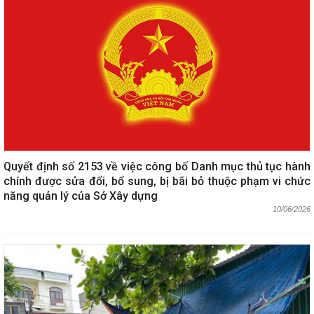
Quyết định số 2153 về việc công bố Danh mục thủ tục hành
chính được sửa đổi, bổ sung, bị bãi bỏ thuộc phạm vi chức
năng quản lý của Sở Xây dựng
10/06/2026