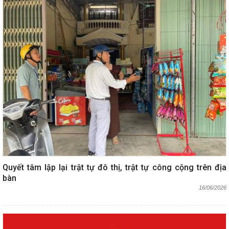
Quyết tâm lập lại trật tự đô thị, trật tự công cộng trên địa
bàn
16/06/2026