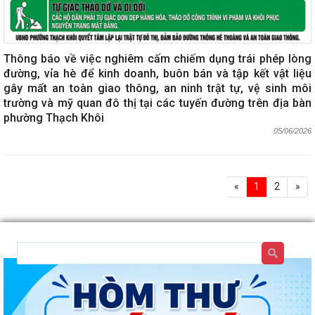
Thông báo về việc nghiêm cấm chiếm dụng trái phép lòng
đường, vỉa hè để kinh doanh, buôn bán và tập kết vật liệu
gây mất an toàn giao thông, an ninh trật tự, vệ sinh môi
trường và mỹ quan đô thị tại các tuyến đường trên địa bàn
phường Thạch Khôi
05/06/2026
«
1
2
»