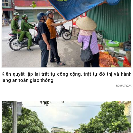
Kiên quyết lập lại trật tự công cộng, trật tự đô thị và hành
lang an toàn giao thông
10/06/2026