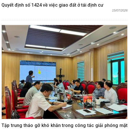
Quyết định số 1424 về việc giao đất ở tái định cư
15/07/2026
Tập trung tháo gỡ khó khăn trong công tác giải phóng mặt