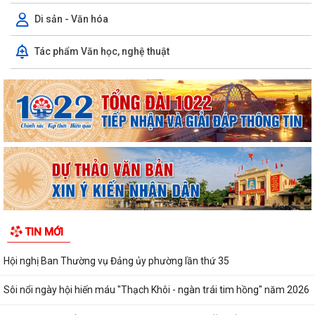
Di sản - Văn hóa
Tác phẩm Văn học, nghệ thuật
TIN MỚI
Hội nghị Ban Thường vụ Đảng ủy phường lần thứ 35
Sôi nổi ngày hội hiến máu "Thạch Khôi - ngàn trái tim hồng" năm 2026