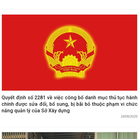
Quyết định số 2281 về việc công bố danh mục thủ tục hành
chính được sửa đổi, bổ sung, bị bãi bỏ thuộc phạm vi chức
năng quản lý của Sở Xây dựng
18/06/2026