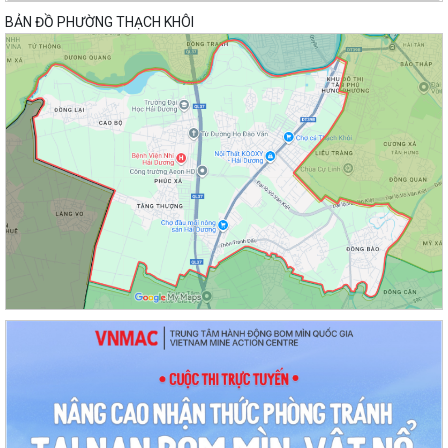
BẢN ĐỒ PHƯỜNG THẠCH KHÔI