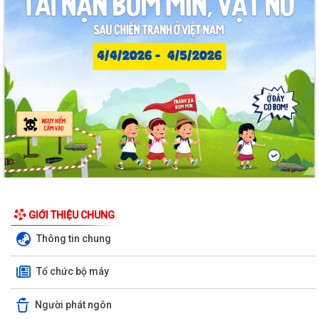
GIỚI THIỆU CHUNG
Thông tin chung
Tổ chức bộ máy
Người phát ngôn