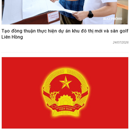
Tạo đồng thuận thực hiện dự án khu đô thị mới và sân golf
Liên Hồng
24/07/2026