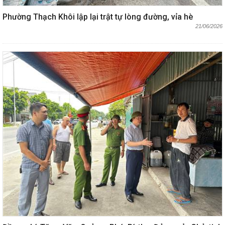
Phường Thạch Khôi lập lại trật tự lòng đường, vỉa hè
21/06/2026