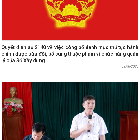
Quyết định số 2140 về việc công bố danh mục thủ tục hành
chính được sửa đổi, bổ sung thuộc phạm vi chức năng quản
lý của Sở Xây dựng
09/06/2026