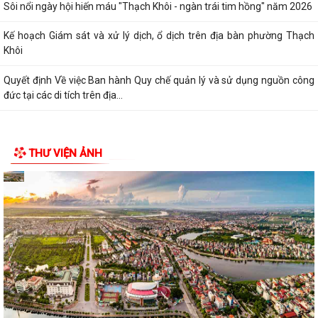
Sôi nổi ngày hội hiến máu "Thạch Khôi - ngàn trái tim hồng" năm 2026
Kế hoạch Giám sát và xử lý dịch, ổ dịch trên địa bàn phường Thạch
Khôi
Quyết định Về việc Ban hành Quy chế quản lý và sử dụng nguồn công
đức tại các di tích trên địa...
THƯ VIỆN ẢNH