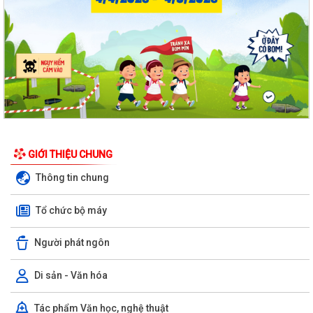
GIỚI THIỆU CHUNG
Thông tin chung
Tổ chức bộ máy
Người phát ngôn
Di sản - Văn hóa
Tác phẩm Văn học, nghệ thuật