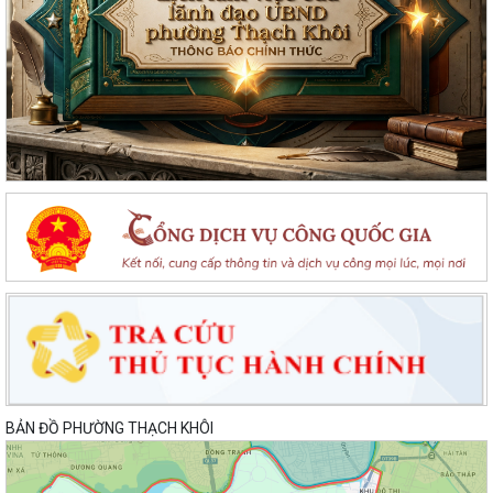
BẢN ĐỒ PHƯỜNG THẠCH KHÔI