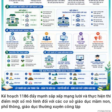
Kế hoạch 1186 đẩy mạnh sắp xếp mạng lười và thực hiện thí
điểm một số mô hình đối với các cơ sở giáo dục mầm non,
phổ thông, giáo dục thường xuyên công lập
27/06/2026