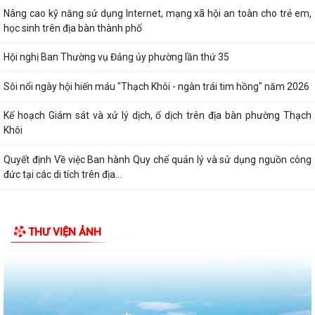
Nâng cao kỹ năng sử dụng Internet, mạng xã hội an toàn cho trẻ em,
học sinh trên địa bàn thành phố
Hội nghị Ban Thường vụ Đảng ủy phường lần thứ 35
Sôi nổi ngày hội hiến máu "Thạch Khôi - ngàn trái tim hồng" năm 2026
Kế hoạch Giám sát và xử lý dịch, ổ dịch trên địa bàn phường Thạch
Khôi
Quyết định Về việc Ban hành Quy chế quản lý và sử dụng nguồn công
đức tại các di tích trên địa...
THƯ VIỆN ẢNH