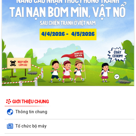
GIỚI THIỆU CHUNG
Thông tin chung
Tổ chức bộ máy