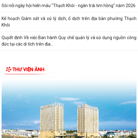
Sôi nổi ngày hội hiến máu "Thạch Khôi - ngàn trái tim hồng" năm 2026
Kế hoạch Giám sát và xử lý dịch, ổ dịch trên địa bàn phường Thạch
Khôi
Quyết định Về việc Ban hành Quy chế quản lý và sử dụng nguồn công
đức tại các di tích trên địa...
THƯ VIỆN ẢNH