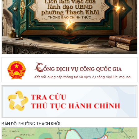
BẢN ĐỒ PHƯỜNG THẠCH KHÔI