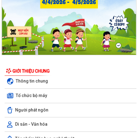
GIỚI THIỆU CHUNG
Thông tin chung
Tổ chức bộ máy
Người phát ngôn
Di sản - Văn hóa