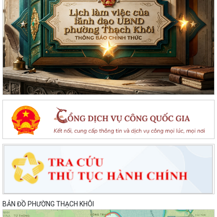
BẢN ĐỒ PHƯỜNG THẠCH KHÔI