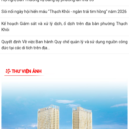
Sôi nổi ngày hội hiến máu "Thạch Khôi - ngàn trái tim hồng" năm 2026
Kế hoạch Giám sát và xử lý dịch, ổ dịch trên địa bàn phường Thạch
Khôi
Quyết định Về việc Ban hành Quy chế quản lý và sử dụng nguồn công
đức tại các di tích trên địa...
THƯ VIỆN ẢNH