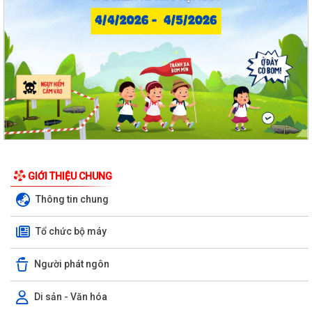
GIỚI THIỆU CHUNG
Thông tin chung
Tổ chức bộ máy
Người phát ngôn
Di sản - Văn hóa