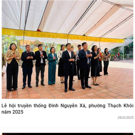
Lễ hội truyền thống Đình Nguyễn Xá, phường Thạch Khôi
năm 2025
29/11/2025