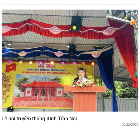
Lễ hội truyền thống đình Trần Nội
04/12/2025