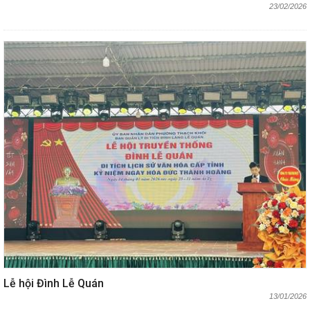
23/02/2026
Lễ hội Đình Lễ Quán
13/01/2026