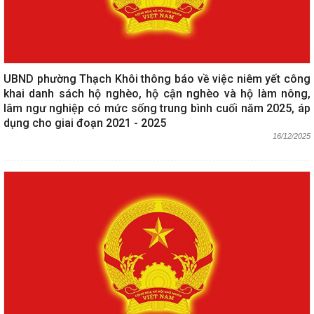
UBND phường Thạch Khôi thông báo về việc niêm yết công
khai danh sách hộ nghèo, hộ cận nghèo và hộ làm nông,
lâm ngư nghiệp có mức sống trung bình cuối năm 2025, áp
dụng cho giai đoạn 2021 - 2025
16/12/2025