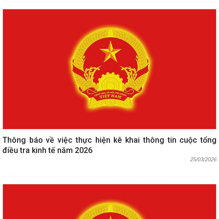
Thông báo về việc thực hiện kê khai thông tin cuộc tổng
điều tra kinh tế năm 2026
25/03/2026