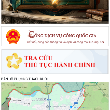
BẢN ĐỒ PHƯỜNG THẠCH KHÔI