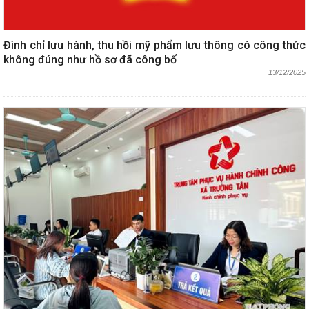
Đình chỉ lưu hành, thu hồi mỹ phẩm lưu thông có công thức
không đúng như hồ sơ đã công bố
13/12/2025