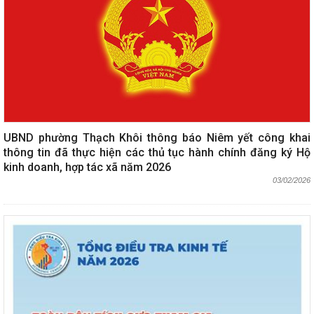
UBND phường Thạch Khôi thông báo Niêm yết công khai
thông tin đã thực hiện các thủ tục hành chính đăng ký Hộ
kinh doanh, hợp tác xã năm 2026
03/02/2026