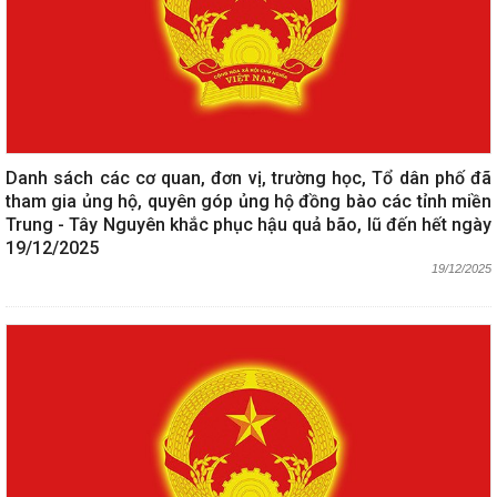
Danh sách các cơ quan, đơn vị, trường học, Tổ dân phố đã
tham gia ủng hộ, quyên góp ủng hộ đồng bào các tỉnh miền
Trung - Tây Nguyên khắc phục hậu quả bão, lũ đến hết ngày
19/12/2025
19/12/2025