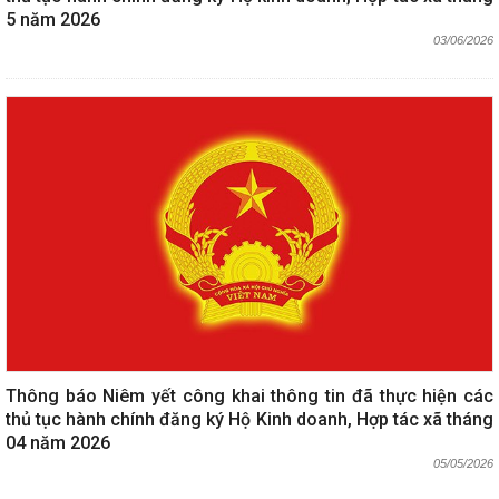
5 năm 2026
03/06/2026
Thông báo Niêm yết công khai thông tin đã thực hiện các
thủ tục hành chính đăng ký Hộ Kinh doanh, Hợp tác xã tháng
04 năm 2026
05/05/2026