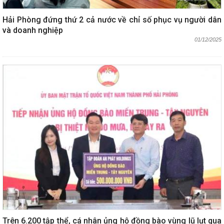
Hải Phòng đứng thứ 2 cả nước về chỉ số phục vụ người dân
và doanh nghiệp
01/12/2025
Trên 6.200 tập thể, cá nhân ủng hộ đồng bào vùng lũ lụt qua