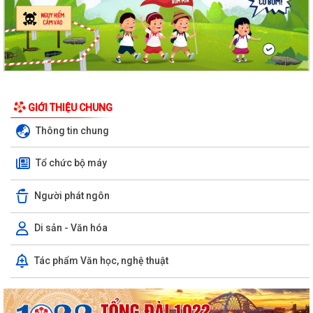
GIỚI THIỆU CHUNG
Thông tin chung
Tổ chức bộ máy
Người phát ngôn
Di sản - Văn hóa
Tác phẩm Văn học, nghệ thuật