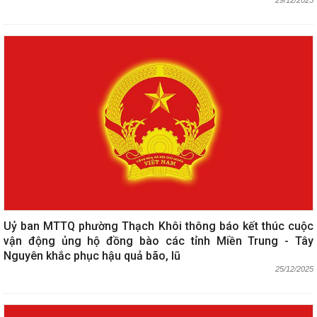
29/12/2025
Uỷ ban MTTQ phường Thạch Khôi thông báo kết thúc cuộc
vận động ủng hộ đồng bào các tỉnh Miền Trung - Tây
Nguyên khắc phục hậu quả bão, lũ
25/12/2025