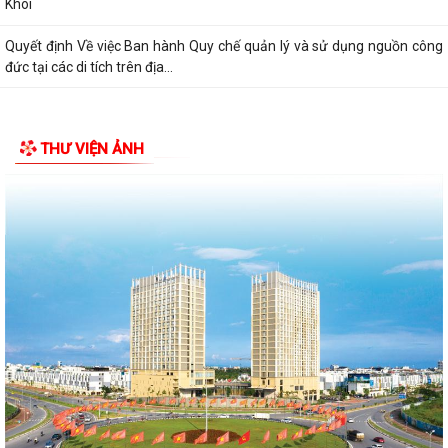
Khôi
Quyết định Về việc Ban hành Quy chế quản lý và sử dụng nguồn công
đức tại các di tích trên địa...
THƯ VIỆN ẢNH