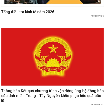
Tổng điều tra kinh tế năm 2026
30/12/2025
Thông báo Kết quả chương trình vận động ủng hộ đồng bào
các tỉnh miền Trung - Tây Nguyên khắc phục hậu quả bão -
lũ