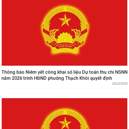
Thông báo Niêm yết công khai số liệu Dự toán thu chi NSNN
năm 2026 trình HĐND phường Thạch Khôi quyết định
20/12/2025