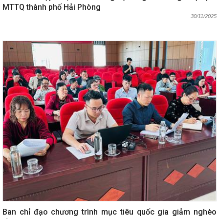
MTTQ thành phố Hải Phòng
30/11/2025
Ban chỉ đạo chương trình mục tiêu quốc gia giảm nghèo