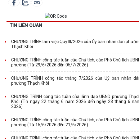
TIN LIÊN QUAN
CHƯƠNG TRÌNH làm việc Quý III/2026 của Ủy ban nhân dân phườn
Thạch Khôi
CHƯƠNG TRÌNH công tác tuần của Chủ tịch, các Phó Chủ tịch UBN
phường (Từ 29/6/2026 đến 05/7/2026)
CHƯƠNG TRÌNH công tác tháng 7/2026 của Uỷ ban nhân dâ
phường Thạch Khôi
CHƯƠNG TRÌNH công tác tuần của lãnh đạo UBND phường Thạc
Khôi (Từ ngày 22 tháng 6 năm 2026 đến ngày 28 tháng 6 nă
2026)
CHƯƠNG TRÌNH công tác tuần của Chủ tịch, các Phó Chủ tịch UBN
phường (Từ 15/6/2026 đến 21/6/2026)
CHƯƠNG TRÌNH công tác tuần của Chủ tịch, các Phó Chủ tịch UBN