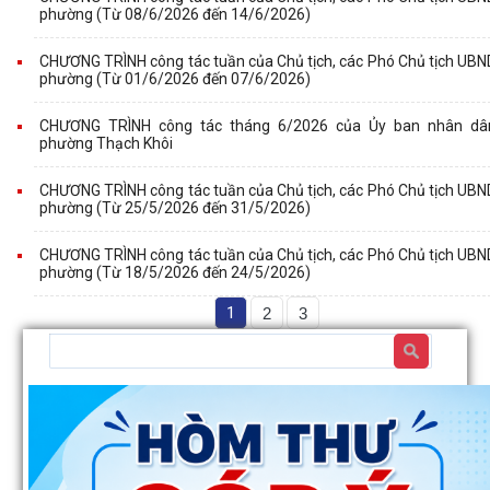
phường (Từ 08/6/2026 đến 14/6/2026)
CHƯƠNG TRÌNH công tác tuần của Chủ tịch, các Phó Chủ tịch UBN
phường (Từ 01/6/2026 đến 07/6/2026)
CHƯƠNG TRÌNH công tác tháng 6/2026 của Ủy ban nhân dâ
phường Thạch Khôi
CHƯƠNG TRÌNH công tác tuần của Chủ tịch, các Phó Chủ tịch UBN
phường (Từ 25/5/2026 đến 31/5/2026)
CHƯƠNG TRÌNH công tác tuần của Chủ tịch, các Phó Chủ tịch UBN
phường (Từ 18/5/2026 đến 24/5/2026)
1
2
3