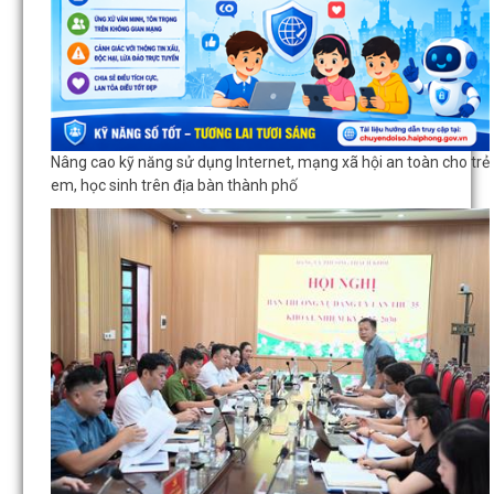
Nâng cao kỹ năng sử dụng Internet, mạng xã hội an toàn cho trẻ
em, học sinh trên địa bàn thành phố