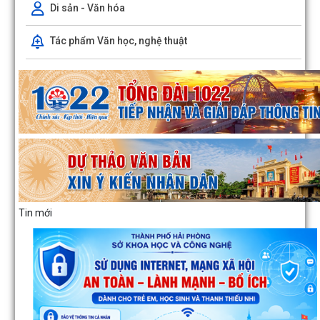
Di sản - Văn hóa
Tác phẩm Văn học, nghệ thuật
Tin mới