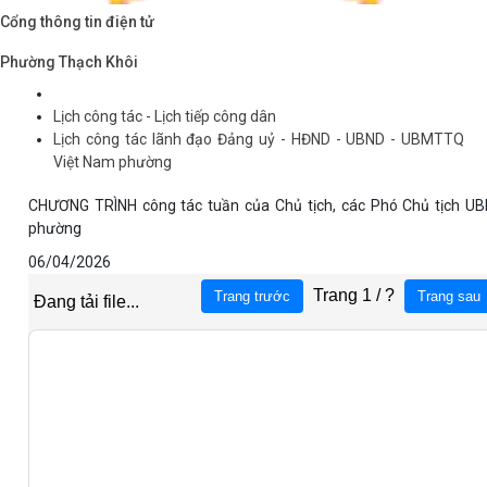
Cổng thông tin điện tử
Phường Thạch Khôi
Lịch công tác - Lịch tiếp công dân
Lịch công tác lãnh đạo Đảng uỷ - HĐND - UBND - UBMTTQ
Việt Nam phường
CHƯƠNG TRÌNH công tác tuần của Chủ tịch, các Phó Chủ tịch U
phường
06/04/2026