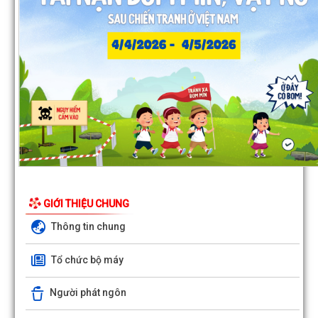
GIỚI THIỆU CHUNG
Thông tin chung
Tổ chức bộ máy
Người phát ngôn