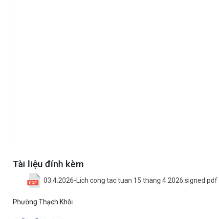
Tài liệu đính kèm
03.4.2026-Lich cong tac tuan 15 thang 4.2026.signed.pdf
Phường Thạch Khôi