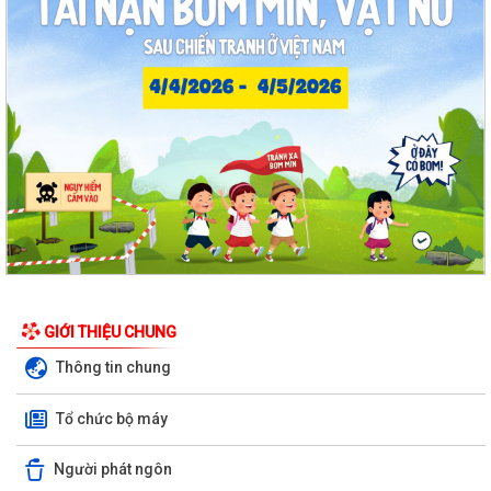
GIỚI THIỆU CHUNG
Thông tin chung
Tổ chức bộ máy
Người phát ngôn