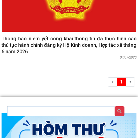
Thông báo niêm yết công khai thông tin đã thực hiện các
thủ tục hành chính đăng ký Hộ Kinh doanh, Hợp tác xã tháng
6 năm 2026
04/07/2026
«
1
»