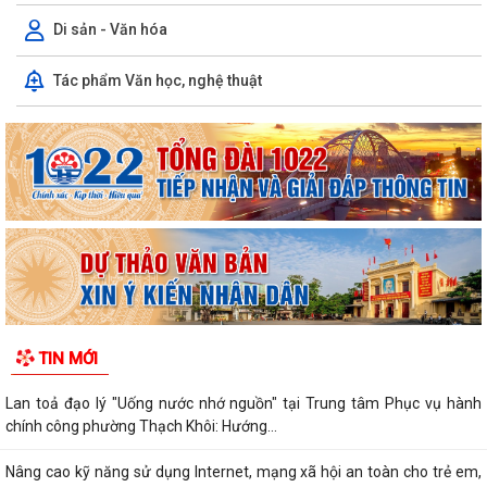
Di sản - Văn hóa
Tác phẩm Văn học, nghệ thuật
TIN MỚI
Lan toả đạo lý "Uống nước nhớ nguồn" tại Trung tâm Phục vụ hành
chính công phường Thạch Khôi: Hướng...
Nâng cao kỹ năng sử dụng Internet, mạng xã hội an toàn cho trẻ em,