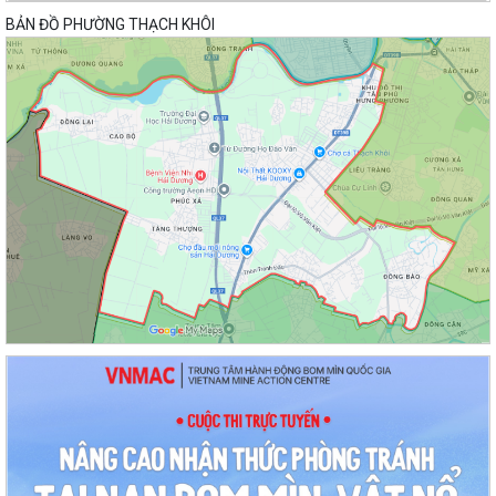
BẢN ĐỒ PHƯỜNG THẠCH KHÔI