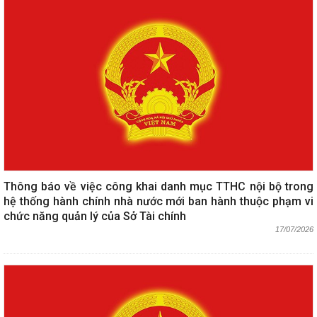
Thông báo về việc công khai danh mục TTHC nội bộ trong
hệ thống hành chính nhà nước mới ban hành thuộc phạm vi
chức năng quản lý của Sở Tài chính
17/07/2026