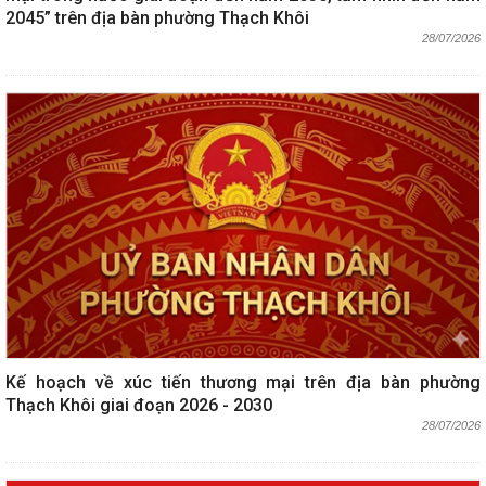
2045” trên địa bàn phường Thạch Khôi
28/07/2026
Kế hoạch về xúc tiến thương mại trên địa bàn phường
Thạch Khôi giai đoạn 2026 - 2030
28/07/2026