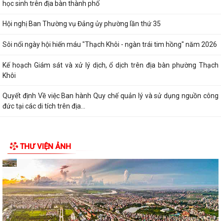
học sinh trên địa bàn thành phố
Hội nghị Ban Thường vụ Đảng ủy phường lần thứ 35
Sôi nổi ngày hội hiến máu "Thạch Khôi - ngàn trái tim hồng" năm 2026
Kế hoạch Giám sát và xử lý dịch, ổ dịch trên địa bàn phường Thạch
Khôi
Quyết định Về việc Ban hành Quy chế quản lý và sử dụng nguồn công
đức tại các di tích trên địa...
THƯ VIỆN ẢNH