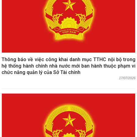
Thông báo về việc công khai danh mục TTHC nội bộ trong
hệ thống hành chính nhà nước mới ban hành thuộc phạm vi
chức năng quản lý của Sở Tài chính
17/07/2026