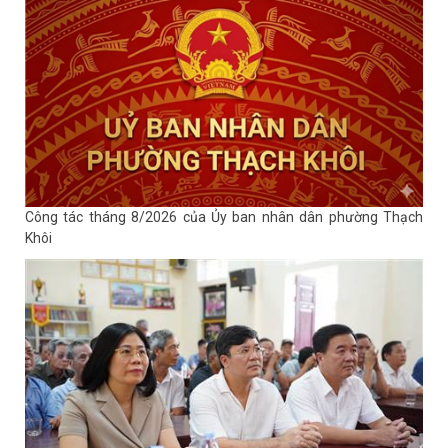
Công tác tháng 8/2026 của Ủy ban nhân dân phường Thạch
Khôi