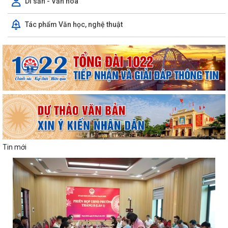
Di sản - Văn hóa
Tác phẩm Văn học, nghệ thuật
Tin mới