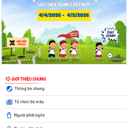
GIỚI THIỆU CHUNG
Thông tin chung
Tổ chức bộ máy
Người phát ngôn