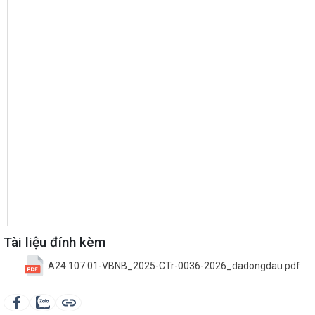
Tài liệu đính kèm
A24.107.01-VBNB_2025-CTr-0036-2026_dadongdau.pdf