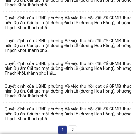
Thạch Khôi, thành phố...
Quyết định của UBND phường Về việc thu hồi đất để GPMB thực
hiện Dự án: Cải tạo mặt đường Đinh Lễ (đường Hoa Hồng), phường
Thạch Khôi, thành phố...
Quyết định của UBND phường Về việc thu hồi đất để GPMB thực
hiện Dự án: Cải tạo mặt đường Đinh Lễ (đường Hoa Hồng), phường
Thạch Khôi, thành phố...
Quyết định của UBND phường Về việc thu hồi đất để GPMB thực
hiện Dự án: Cải tạo mặt đường Đinh Lễ (đường Hoa Hồng), phường
ThạchKhôi, thành phố Hải...
Quyết định của UBND phường Về việc thu hồi đất để GPMB thực
hiện Dự án: Cải tạo mặt đường Đinh Lễ (đường Hoa Hồng), phường
Thạch Khôi, thành phố...
Quyết định của UBND phường Về việc thu hồi đất để GPMB thực
hiện Dự án: Cải tạo mặt đường Đinh Lễ (đường Hoa Hồng), phường
Thạch Khôi, thành phố...
1
2