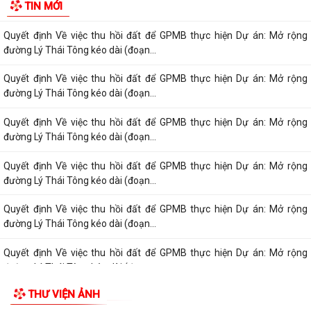
TIN MỚI
đường Lý Thái Tông kéo dài (đoạn...
Quyết định Về việc thu hồi đất để GPMB thực hiện Dự án: Mở rộng
đường Lý Thái Tông kéo dài (đoạn...
Quyết định Về việc thu hồi đất để GPMB thực hiện Dự án: Mở rộng
đường Lý Thái Tông kéo dài (đoạn...
Quyết định Về việc thu hồi đất để GPMB thực hiện Dự án: Mở rộng
đường Lý Thái Tông kéo dài (đoạn...
Quyết định Về việc thu hồi đất để GPMB thực hiện Dự án: Mở rộng
đường Lý Thái Tông kéo dài (đoạn...
Quyết định Về việc thu hồi đất để GPMB thực hiện Dự án: Mở rộng
đường Lý Thái Tông kéo dài (đoạn...
Quyết định Về việc thu hồi đất để GPMB thực hiện Dự án: Mở rộng
đường Lý Thái Tông kéo dài (đoạn...
THƯ VIỆN ẢNH
Quyết định Về việc thu hồi đất để GPMB thực hiện Dự án: Mở rộng
đường Lý Thái Tông kéo dài (đoạn...