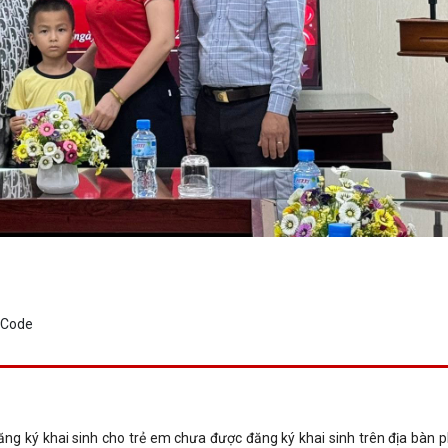
 đăng ký khai sinh cho trẻ em chưa được đăng ký khai sinh trên địa bàn