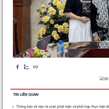
TIN LIÊN QUAN
Thông báo về việc rà soát, phát hiện và phối hợp thực hiện