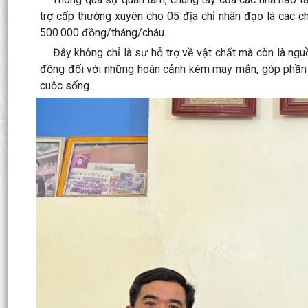
trợ cấp thường xuyên cho 05 địa chỉ nhân đạo là các c
500.000 đồng/tháng/cháu.
Đây không chỉ là sự hỗ trợ về vật chất mà còn là nguồn
đồng đối với những hoàn cảnh kém may mắn, góp phần gi
cuộc sống.