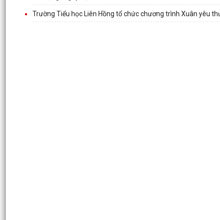
Trường Tiểu học Liên Hồng tổ chức chương trình Xuân yêu t