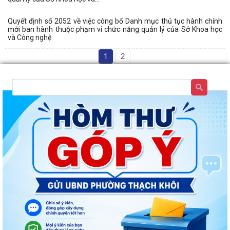
Quyết định số 2052 về việc công bố Danh mục thủ tục hành chính
mới ban hành thuộc phạm vi chức năng quản lý của Sở Khoa học
và Công nghệ
1
2