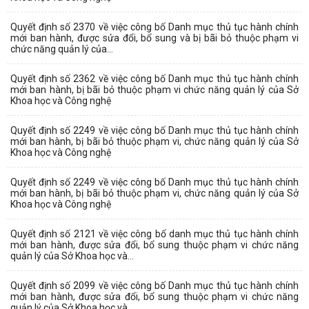
Quyết định số 2370 về việc công bố Danh mục thủ tục hành chính
mới ban hành, được sửa đổi, bổ sung và bị bãi bỏ thuộc phạm vi
chức năng quản lý của...
Quyết định số 2362 về việc công bố Danh mục thủ tục hành chính
mới ban hành, bị bãi bỏ thuộc phạm vi chức năng quản lý của Sở
Khoa học và Công nghệ
Quyết định số 2249 về việc công bố Danh mục thủ tục hành chính
mới ban hành, bị bãi bỏ thuộc phạm vi, chức năng quản lý của Sở
Khoa học và Công nghệ
Quyết định số 2249 về việc công bố Danh mục thủ tục hành chính
mới ban hành, bị bãi bỏ thuộc phạm vi, chức năng quản lý của Sở
Khoa học và Công nghệ
Quyết định số 2121 về việc công bố danh mục thủ tục hành chính
mới ban hành, được sửa đổi, bổ sung thuộc phạm vi chức năng
quản lý của Sở Khoa học và...
Quyết định số 2099 về việc công bố Danh mục thủ tục hành chính
mới ban hành, được sửa đổi, bổ sung thuộc phạm vi chức năng
quản lý của Sở Khoa học và...