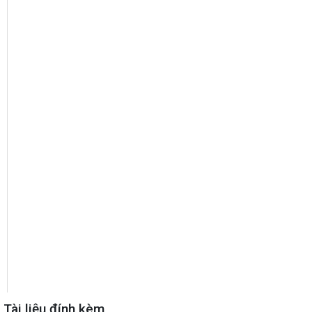
Tài liệu đính kèm