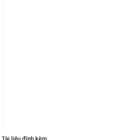
Tài liệu đính kèm