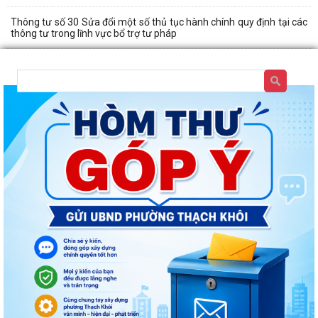
Thông tư số 30 Sửa đổi một số thủ tục hành chính quy định tại các
thông tư trong lĩnh vực bổ trợ tư pháp