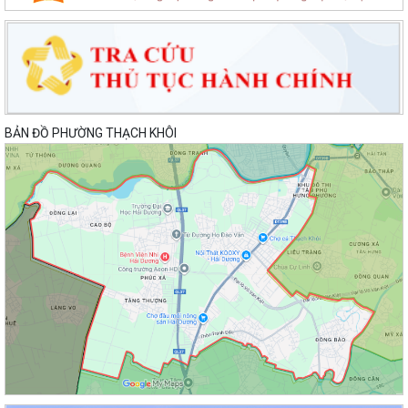
BẢN ĐỒ PHƯỜNG THẠCH KHÔI