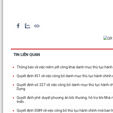
TIN LIÊN QUAN
Thông báo về việc niêm yết công khai danh mục thủ tục hàn
Quyết định 451 về việc công bố danh mục thủ tục hành chính
Quyết định số 227 về việc công bố danh mục thủ tục hành c
Dựng
Quyết định phê duyệt phương án bồi thường, hỗ trợ khi Nhà n
triển...
Quyết định 5089 về việc công bố thủ tục hành chính mới ban