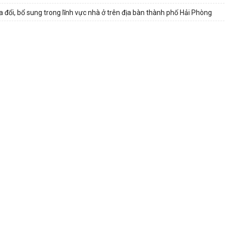
i, bổ sung trong lĩnh vực nhà ở trên địa bàn thành phố Hải Phòng