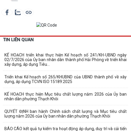
TIN LIÊN QUAN
KẾ HOẠCH triển khai thực hiện Kế hoạch số 241/KH-UBND ngày
02/7/2026 của Ủy ban nhân dân thành phố Hải Phòng về triển khai
xây dựng, áp dụng Tiêu...
Triển khai Kế hoạch số 265/KHUBND của UBND thành phố về xây
dựng, áp dụng TCVN ISO 15189:2025
KẾ HOẠCH thực hiện Mục tiêu chất lượng năm 2026 của Ủy ban
nhân dân phường Thạch Khôi
QUYẾT ĐỊNH ban hành Chính sách chất lượng và Mục tiêu chất
lượng năm 2026 của Ủy ban nhân dân phường Thạch Khôi
BÁO CÁO kết quả tự kiểm tra hoạt động áp dụng, duy trì và cải tiến