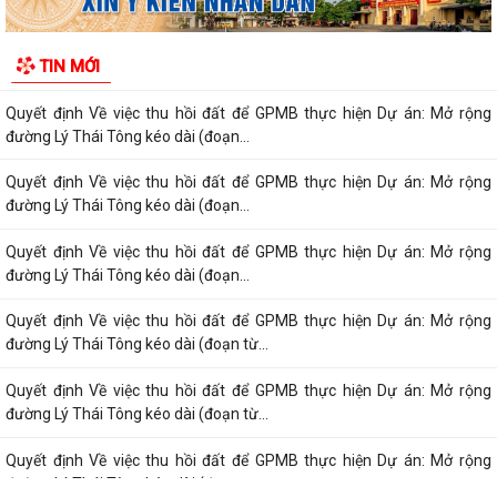
Quyết định Về việc thu hồi đất để GPMB thực hiện Dự án: Mở rộng
TIN MỚI
đường Lý Thái Tông kéo dài (đoạn...
Quyết định Về việc thu hồi đất để GPMB thực hiện Dự án: Mở rộng
đường Lý Thái Tông kéo dài (đoạn...
Quyết định Về việc thu hồi đất để GPMB thực hiện Dự án: Mở rộng
đường Lý Thái Tông kéo dài (đoạn...
Quyết định Về việc thu hồi đất để GPMB thực hiện Dự án: Mở rộng
đường Lý Thái Tông kéo dài (đoạn...
Quyết định Về việc thu hồi đất để GPMB thực hiện Dự án: Mở rộng
đường Lý Thái Tông kéo dài (đoạn từ...
Quyết định Về việc thu hồi đất để GPMB thực hiện Dự án: Mở rộng
đường Lý Thái Tông kéo dài (đoạn từ...
Quyết định Về việc thu hồi đất để GPMB thực hiện Dự án: Mở rộng
đường Lý Thái Tông kéo dài (đoạn...