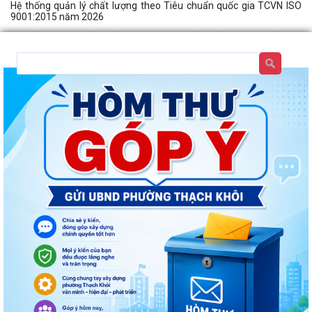
Hệ thống quản lý chất lượng theo Tiêu chuẩn quốc gia TCVN ISO
9001:2015 năm 2026