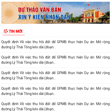
máu tình nguyện năm 2026
Quyết định Về việc Ban hành Quy chế phát ngôn và cung cấp thông tin
cho báo chí của Ủy ban nhân...
Quyết định Về việc thu hồi đất để GPMB thực hiện Dự án: Mở rộng
TIN MỚI
đường Lý Thái Tông kéo dài (đoạn...
Quyết định Về việc thu hồi đất để GPMB thực hiện Dự án: Mở rộng
đường Lý Thái Tông kéo dài (đoạn...
Quyết định Về việc thu hồi đất để GPMB thực hiện Dự án: Mở rộng
đường Lý Thái Tông kéo dài (đoạn...
Quyết định Về việc thu hồi đất để GPMB thực hiện Dự án: Mở rộng
đường Lý Thái Tông kéo dài (đoạn...
Quyết định Về việc thu hồi đất để GPMB thực hiện Dự án: Mở rộng
đường Lý Thái Tông kéo dài (đoạn...
Quyết định Về việc thu hồi đất để GPMB thực hiện Dự án: Mở rộng
đường Lý Thái Tông kéo dài (đoạn...