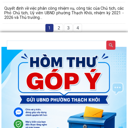
Quyết định về việc phân công nhiệm vụ, công tác của Chủ tịch, các
Phó Chủ tịch, Uỷ viên UBND phường Thạch Khôi, nhiệm kỳ 2021 -
2026 và Thủ trưởng...
1
2
3
4