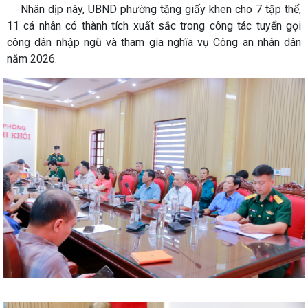
Nhân dịp này, UBND phường tặng giấy khen cho 7 tập thể,
11 cá nhân có thành tích xuất sắc trong công tác tuyển gọi
công dân nhập ngũ và tham gia nghĩa vụ Công an nhân dân
năm 2026.