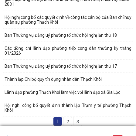
2031
Hội nghị công bố các quyết định về công tác cán bộ của Ban chỉ huy
quân sự phường Thạch Khôi
Ban Thường vụ Đảng uỷ phường tổ chức hội nghị lần thứ 18
Các đồng chí lãnh đạo phường tiếp công dân thường kỳ tháng
01/2026
Ban Thường vụ Đảng uỷ phường tổ chức hội nghị lần thứ 17
Thành lập Chi bộ quỹ tín dụng nhân dân Thạch Khôi
Lãnh đạo phường Thạch Khôi làm việc với lãnh đạo xã Gia Lộc
Hội nghị công bố quyết định thành lập Trạm y tế phường Thạch
Khôi
1
2
3