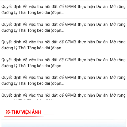
Quyết định Về việc thu hồi đất để GPMB thực hiện Dự án: Mở rộng
đường Lý Thái Tông kéo dài (đoạn...
Quyết định Về việc thu hồi đất để GPMB thực hiện Dự án: Mở rộng
đường Lý Thái Tông kéo dài (đoạn...
Quyết định Về việc thu hồi đất để GPMB thực hiện Dự án: Mở rộng
đường Lý Thái Tông kéo dài (đoạn...
Quyết định Về việc thu hồi đất để GPMB thực hiện Dự án: Mở rộng
đường Lý Thái Tông kéo dài (đoạn...
Quyết định Về việc thu hồi đất để GPMB thực hiện Dự án: Mở rộng
đường Lý Thái Tông kéo dài (đoạn...
Quyết định Về việc thu hồi đất để GPMB thực hiện Dự án: Mở rộng
đường Lý Thái Tông kéo dài (đoạn...
THƯ VIỆN ẢNH
Quyết định Về việc thu hồi đất để GPMB thực hiện Dự án: Mở rộng
đường Lý Thái Tông kéo dài (đoạn...