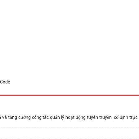
á và tăng cường công tác quản lý hoạt động tuyên truyền, cổ định trực 