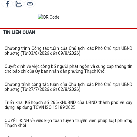
TIN LIÊN QUAN
Chương trình Công tác tuần của Chủ tịch, các Phó Chủ tịch UBND
phường (Từ 03/8/2026 đến 09/8/2026)
Quyết định về việc công bố người phát ngôn và cung cấp thông tin
cho báo chí của Ủy ban nhân dân phường Thạch Khôi
Chương trình công tác tuần của Chủ tịch, các Phó Chủ tịch UBND
phường (Từ 27/7/2026 đến 02/8/2026)
Triển khai Kế hoạch số 265/KHUBND của UBND thành phố về xây
dựng, áp dụng TCVN ISO 15189:2025
QUYẾT ĐỊNH về việc kiện toàn tuyên truyền viên pháp luật phường
Thạch Khôi