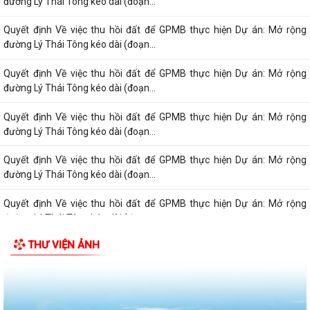
đường Lý Thái Tông kéo dài (đoạn...
Quyết định Về việc thu hồi đất để GPMB thực hiện Dự án: Mở rộng
đường Lý Thái Tông kéo dài (đoạn...
Quyết định Về việc thu hồi đất để GPMB thực hiện Dự án: Mở rộng
đường Lý Thái Tông kéo dài (đoạn...
Quyết định Về việc thu hồi đất để GPMB thực hiện Dự án: Mở rộng
đường Lý Thái Tông kéo dài (đoạn...
Quyết định Về việc thu hồi đất để GPMB thực hiện Dự án: Mở rộng
đường Lý Thái Tông kéo dài (đoạn...
Quyết định Về việc thu hồi đất để GPMB thực hiện Dự án: Mở rộng
đường Lý Thái Tông kéo dài (đoạn...
THƯ VIỆN ẢNH
Quyết định Về việc thu hồi đất để GPMB thực hiện Dự án: Mở rộng
đường Lý Thái Tông kéo dài (đoạn...
Quyết định Về việc thu hồi đất để GPMB thực hiện Dự án: Mở rộng
đường Lý Thái Tông kéo dài (đoạn...