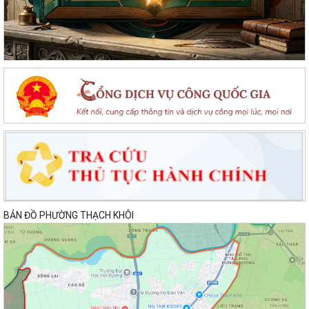
BẢN ĐỒ PHƯỜNG THẠCH KHÔI