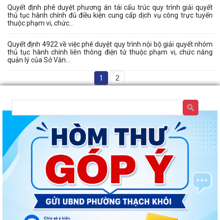
Quyết định phê duyệt phương án tái cấu trúc quy trình giải quyết
thủ tục hành chính đủ điều kiện cung cấp dịch vụ công trực tuyến
thuộc phạm vi, chức...
Quyết định 4922 về việc phê duyệt quy trình nội bộ giải quyết nhóm
thủ tục hành chính liên thông điện tử thuộc phạm vi, chức năng
quản lý của Sở Văn...
1
2