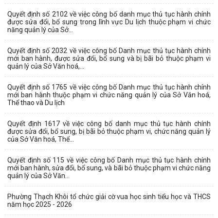
Quyết định số 2102 về việc công bố danh mục thủ tục hành chính
được sửa đổi, bổ sung trong lĩnh vực Du lịch thuộc phạm vi chức
năng quản lý của Sở...
Quyết định số 2032 về việc công bố Danh mục thủ tục hành chính
mới ban hành, được sửa đổi, bổ sung và bị bãi bỏ thuộc phạm vi
quản lý của Sở Văn hoá,...
Quyết định số 1765 về việc công bố Danh mục thủ tục hành chính
mới ban hành thuộc phạm vi chức năng quản lý của Sở Văn hoá,
Thể thao và Du lịch
Quyết định 1617 về việc công bố danh mục thủ tục hành chính
được sửa đổi, bổ sung, bị bãi bỏ thuộc phạm vi, chức năng quản lý
của Sở Văn hoá, Thể...
Quyết định số 115 về việc công bố Danh mục thủ tục hành chính
mới ban hành, sửa đổi, bổ sung, và bãi bỏ thuộc phạm vi chức năng
quản lý của Sở Văn...
Phường Thạch Khôi tổ chức giải cờ vua học sinh tiểu học và THCS
năm học 2025 - 2026