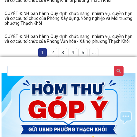
và cơ cấu tổ chức của Phòng Kinh tế phường Thạch Khôi
QUYẾT ĐỊNH ban hành Quy định chức năng, nhiệm vụ, quyền hạn
và cơ cấu tổ chức của Phòng Xây dựng, Nông nghiệp và Môi trường
phường Thạch Khôi
QUYẾT ĐỊNH ban hành Quy định chức năng, nhiệm vụ, quyền hạn
và cơ cấu tổ chức của Phòng Văn hóa - Xã hội phường Thạch Khôi
1
2
3
4
5
...