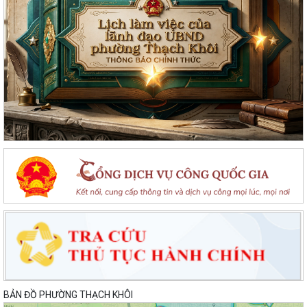
BẢN ĐỒ PHƯỜNG THẠCH KHÔI