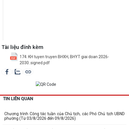
Tài liệu đính kèm
174. KH tuyen truyen BHXH, BHYT giai doan 2026-
2030..signed.pdf
TIN LIÊN QUAN
Chương trình Công tác tuần của Chủ tịch, các Phó Chủ tịch UBND
phường (Từ 03/8/2026 đến 09/8/2026)