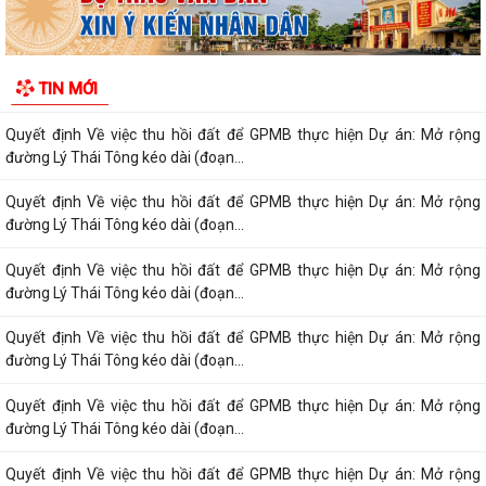
cho báo chí của Ủy ban nhân...
Quyết định Về việc thu hồi đất để GPMB thực hiện Dự án: Mở rộng
TIN MỚI
đường Lý Thái Tông kéo dài (đoạn...
Quyết định Về việc thu hồi đất để GPMB thực hiện Dự án: Mở rộng
đường Lý Thái Tông kéo dài (đoạn...
Quyết định Về việc thu hồi đất để GPMB thực hiện Dự án: Mở rộng
đường Lý Thái Tông kéo dài (đoạn...
Quyết định Về việc thu hồi đất để GPMB thực hiện Dự án: Mở rộng
đường Lý Thái Tông kéo dài (đoạn...
Quyết định Về việc thu hồi đất để GPMB thực hiện Dự án: Mở rộng
đường Lý Thái Tông kéo dài (đoạn...
Quyết định Về việc thu hồi đất để GPMB thực hiện Dự án: Mở rộng
đường Lý Thái Tông kéo dài (đoạn...
Quyết định Về việc thu hồi đất để GPMB thực hiện Dự án: Mở rộng