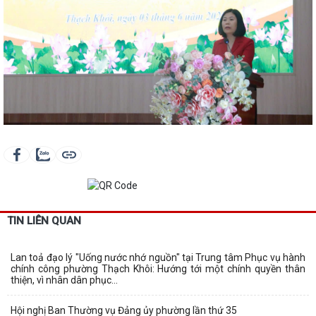
TIN LIÊN QUAN
Lan toả đạo lý "Uống nước nhớ nguồn" tại Trung tâm Phục vụ hành
chính công phường Thạch Khôi: Hướng tới một chính quyền thân
thiện, vì nhân dân phục...
Hội nghị Ban Thường vụ Đảng ủy phường lần thứ 35