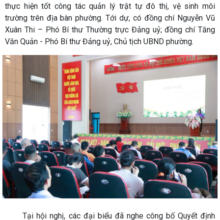
thực hiện tốt công tác quản lý trật tự đô thị, vệ sinh môi
trường trên địa bàn phường. Tới dự, có đồng chí Nguyễn Vũ
Xuân Thi – Phó Bí thư Thường trực Đảng uỷ; đồng chí Tăng
Văn Quản - Phó Bí thư Đảng uỷ, Chủ tịch UBND phường.
Tại hội nghị, các đại biểu đã nghe công bố Quyết định