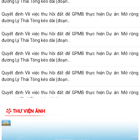
đường Lý Thái Tông kéo dài (đoạn...
Quyết định Về việc thu hồi đất để GPMB thực hiện Dự án: Mở rộng
đường Lý Thái Tông kéo dài (đoạn...
Quyết định Về việc thu hồi đất để GPMB thực hiện Dự án: Mở rộng
đường Lý Thái Tông kéo dài (đoạn...
Quyết định Về việc thu hồi đất để GPMB thực hiện Dự án: Mở rộng
đường Lý Thái Tông kéo dài (đoạn...
Quyết định Về việc thu hồi đất để GPMB thực hiện Dự án: Mở rộng
đường Lý Thái Tông kéo dài (đoạn...
Quyết định Về việc thu hồi đất để GPMB thực hiện Dự án: Mở rộng
đường Lý Thái Tông kéo dài (đoạn...
THƯ VIỆN ẢNH
Quyết định Về việc thu hồi đất để GPMB thực hiện Dự án: Mở rộng
đường Lý Thái Tông kéo dài (đoạn...
Quyết định Về việc thu hồi đất để GPMB thực hiện Dự án: Mở rộng
đường Lý Thái Tông kéo dài (đoạn...