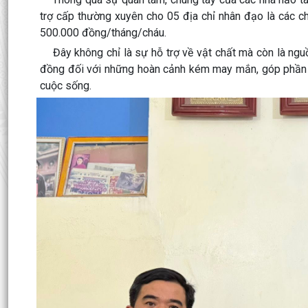
trợ cấp thường xuyên cho 05 địa chỉ nhân đạo là các c
500.000 đồng/tháng/cháu.
Đây không chỉ là sự hỗ trợ về vật chất mà còn là nguồn
đồng đối với những hoàn cảnh kém may mắn, góp phần gi
cuộc sống.