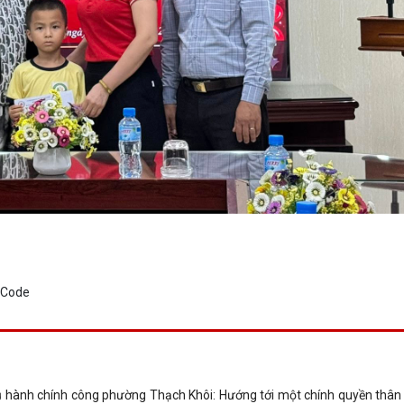
 hành chính công phường Thạch Khôi: Hướng tới một chính quyền thân t