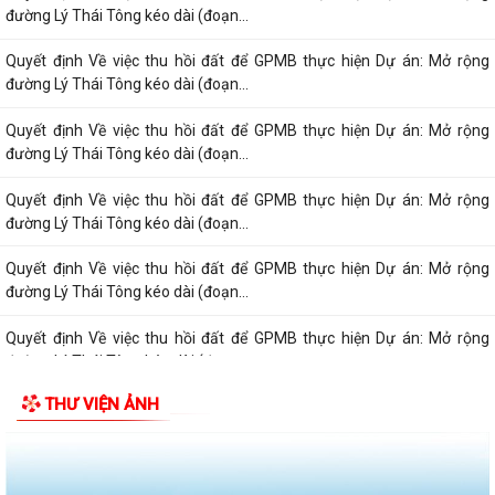
đường Lý Thái Tông kéo dài (đoạn...
Quyết định Về việc thu hồi đất để GPMB thực hiện Dự án: Mở rộng
đường Lý Thái Tông kéo dài (đoạn...
Quyết định Về việc thu hồi đất để GPMB thực hiện Dự án: Mở rộng
đường Lý Thái Tông kéo dài (đoạn...
Quyết định Về việc thu hồi đất để GPMB thực hiện Dự án: Mở rộng
đường Lý Thái Tông kéo dài (đoạn...
Quyết định Về việc thu hồi đất để GPMB thực hiện Dự án: Mở rộng
đường Lý Thái Tông kéo dài (đoạn...
Quyết định Về việc thu hồi đất để GPMB thực hiện Dự án: Mở rộng
đường Lý Thái Tông kéo dài (đoạn...
THƯ VIỆN ẢNH
Quyết định Về việc thu hồi đất để GPMB thực hiện Dự án: Mở rộng
đường Lý Thái Tông kéo dài (đoạn...
Quyết định Về việc thu hồi đất để GPMB thực hiện Dự án: Mở rộng