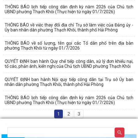
THÔNG BÁO lịch tiếp công dân định kỳ năm 2026 của Chủ tịch
UBND phường Thạch Khôi (Thực hiện từ ngày 01/7/2026)
THÔNG BÁO về việc thay đổi địa chỉ Trụ sở làm việc của Đảng ủy -
Ủy ban nhân dân phường Thạch Khôi, thành phố Hải Phòng
THÔNG BÁO về số lượng, tên gọi các Tổ dân phố trên địa bàn
phường Thạch Khôi từ ngày 01/7/2026
QUYẾT ĐỊNH ban hành Quy chế tiếp công dân, xử lý đơn khiếu nại,
tố cáo, phản ánh, kiến nghị của Chủ tịch UBND phường Thạch Khôi
QUYẾT ĐỊNH ban hành Nội quy tiếp công dân tại Trụ sở Ủy ban
nhân dân phường Thạch Khôi, thành phố Hải Phòng
THÔNG BÁO lịch tiếp công dân định kỳ năm 2026 của Chủ tịch
UBND phường Thạch Khôi (Thực hiện từ ngày 01/7/2026)
1
2
3