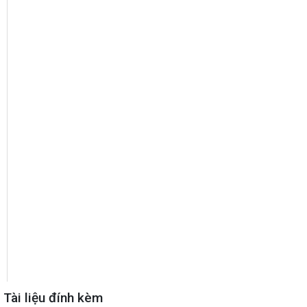
Tài liệu đính kèm