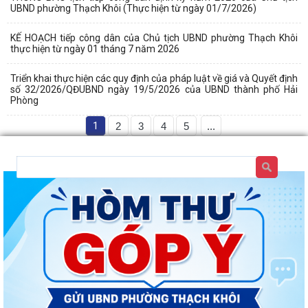
UBND phường Thạch Khôi (Thực hiện từ ngày 01/7/2026)
KẾ HOẠCH tiếp công dân của Chủ tịch UBND phường Thạch Khôi
thực hiện từ ngày 01 tháng 7 năm 2026
Triển khai thực hiện các quy định của pháp luật về giá và Quyết định
số 32/2026/QĐUBND ngày 19/5/2026 của UBND thành phố Hải
Phòng
1
2
3
4
5
...