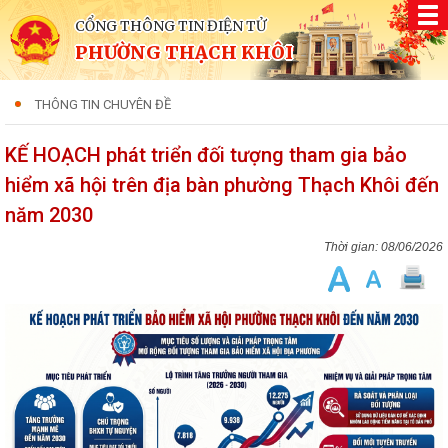
CỔNG THÔNG TIN ĐIỆN TỬ
PHƯỜNG THẠCH KHÔI
THÔNG TIN CHUYÊN ĐỀ
KẾ HOẠCH phát triển đối tượng tham gia bảo
hiểm xã hội trên địa bàn phường Thạch Khôi đến
năm 2030
08/06/2026