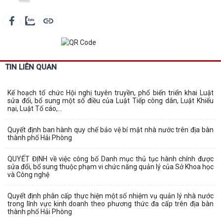
TIN LIÊN QUAN
Kế hoạch tổ chức Hội nghị tuyên truyền, phổ biến triển khai Luật
sửa đổi, bổ sung một số điều của Luật Tiếp công dân, Luật Khiếu
nại, Luật Tố cáo,...
Quyết định ban hành quy chế bảo vệ bí mật nhà nước trên địa bàn
thành phố Hải Phòng
QUYẾT ĐỊNH về việc công bố Danh mục thủ tục hành chính được
sửa đổi, bổ sung thuộc phạm vi chức năng quản lý của Sở Khoa học
và Công nghệ
Quyết định phân cấp thực hiện một số nhiệm vụ quản lý nhà nước
trong lĩnh vực kinh doanh theo phương thức đa cấp trên địa bàn
thành phố Hải Phòng