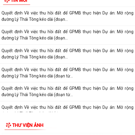
TIN MỚI
đường Lý Thái Tông kéo dài (đoạn...
Quyết định Về việc thu hồi đất để GPMB thực hiện Dự án: Mở rộng
đường Lý Thái Tông kéo dài (đoạn...
Quyết định Về việc thu hồi đất để GPMB thực hiện Dự án: Mở rộng
đường Lý Thái Tông kéo dài (đoạn...
Quyết định Về việc thu hồi đất để GPMB thực hiện Dự án: Mở rộng
đường Lý Thái Tông kéo dài (đoạn...
Quyết định Về việc thu hồi đất để GPMB thực hiện Dự án: Mở rộng
đường Lý Thái Tông kéo dài (đoạn từ...
Quyết định Về việc thu hồi đất để GPMB thực hiện Dự án: Mở rộng
đường Lý Thái Tông kéo dài (đoạn từ...
Quyết định Về việc thu hồi đất để GPMB thực hiện Dự án: Mở rộng
đường Lý Thái Tông kéo dài (đoạn...
THƯ VIỆN ẢNH
Quyết định Về việc thu hồi đất để GPMB thực hiện Dự án: Mở rộng
đường Lý Thái Tông kéo dài (đoạn...